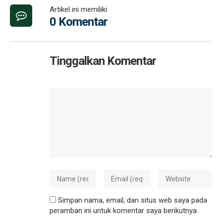
Artikel ini memiliki
0 Komentar
Tinggalkan Komentar
Simpan nama, email, dan situs web saya pada
peramban ini untuk komentar saya berikutnya.