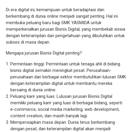
Di era digital ini, kemampuan untuk beradaptasi dan
berkembang di dunia online menjadi sangat penting. Hal ini
membuka peluang baru bagi SMK YASMIDA untuk
memperkenalkan jurusan Bisnis Digital, yang membekali siswa
dengan keterampilan dan pengetahuan yang dibutuhkan untuk
sukses di masa depan.
Mengapa jurusan Bisnis Digital penting?
Permintaan tinggi: Permintaan untuk tenaga ahli di bidang
bisnis digital semakin meningkat pesat. Perusahaan-
perusahaan dari berbagai sektor membutuhkan lulusan SMK
dengan keterampilan digital untuk membantu mereka
bersaing di dunia online.
Peluang karir yang luas: Lulusan jurusan Bisnis Digital
memiliki peluang karir yang luas di berbagai bidang, seperti
e-commerce, social media marketing, web development,
content creation, dan masih banyak lagi.
Mempersiapkan masa depan: Dunia terus berkembang
dengan pesat, dan keterampilan digital akan menjadi