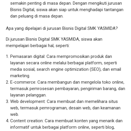
semakin penting di masa depan. Dengan mengikuti jurusan
Bisnis Digital, siswa akan siap untuk menghadapi tantangan
dan peluang di masa depan.
Apa yang dipelajari di jurusan Bisnis Digital SMK YASMIDA?
Di jurusan Bisnis Digital SMK YASMIDA, siswa akan
mempelajari berbagai hal, seperti:
Pemasaran digital: Cara mempromosikan produk dan
layanan secara online melalui berbagai platform, seperti
media sosial, search engine optimization (SEO), dan email
marketing.
E-commerce: Cara membangun dan mengelola toko online,
termasuk pemrosesan pembayaran, pengiriman barang, dan
layanan pelanggan.
Web development: Cara membuat dan memelihara situs
web, termasuk pemrograman, desain web, dan keamanan
web.
Content creation: Cara membuat konten yang menarik dan
informatif untuk berbagai platform online, seperti blog,