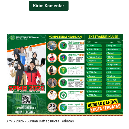
SPMB 2026 - Buruan Daftar, Kuota Terbatas