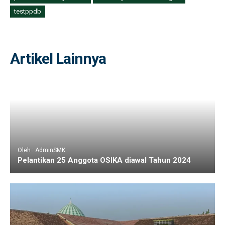
testppdb
Artikel Lainnya
Oleh : AdminSMK
Pelantikan 25 Anggota OSIKA diawal Tahun 2024