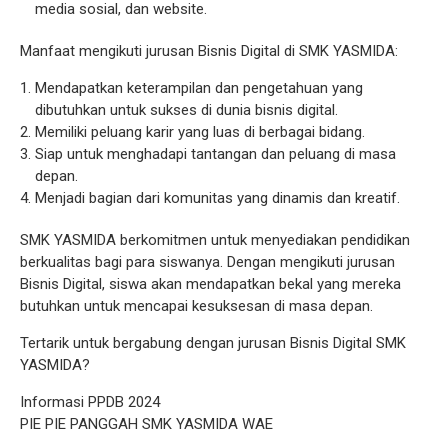
media sosial, dan website.
Manfaat mengikuti jurusan Bisnis Digital di SMK YASMIDA:
Mendapatkan keterampilan dan pengetahuan yang
dibutuhkan untuk sukses di dunia bisnis digital.
Memiliki peluang karir yang luas di berbagai bidang.
Siap untuk menghadapi tantangan dan peluang di masa
depan.
Menjadi bagian dari komunitas yang dinamis dan kreatif.
SMK YASMIDA berkomitmen untuk menyediakan pendidikan
berkualitas bagi para siswanya. Dengan mengikuti jurusan
Bisnis Digital, siswa akan mendapatkan bekal yang mereka
butuhkan untuk mencapai kesuksesan di masa depan.
Tertarik untuk bergabung dengan jurusan Bisnis Digital SMK
YASMIDA?
Informasi PPDB 2024
PIE PIE PANGGAH SMK YASMIDA WAE