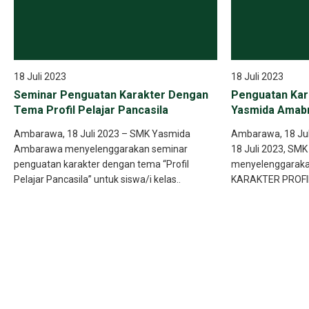
18 Juli 2023
18 Juli 2023
Seminar Penguatan Karakter Dengan
Penguatan Kar
Tema Profil Pelajar Pancasila
Yasmida Amab
Ambarawa, 18 Juli 2023 – SMK Yasmida
Ambarawa, 18 Juli
Ambarawa menyelenggarakan seminar
18 Juli 2023, S
penguatan karakter dengan tema “Profil
menyelenggarak
Pelajar Pancasila” untuk siswa/i kelas..
KARAKTER PROFI