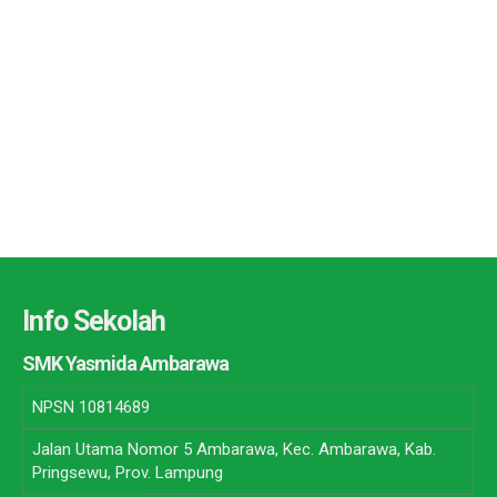
Info Sekolah
SMK Yasmida Ambarawa
NPSN
10814689
Jalan Utama Nomor 5 Ambarawa, Kec. Ambarawa, Kab.
Pringsewu, Prov. Lampung