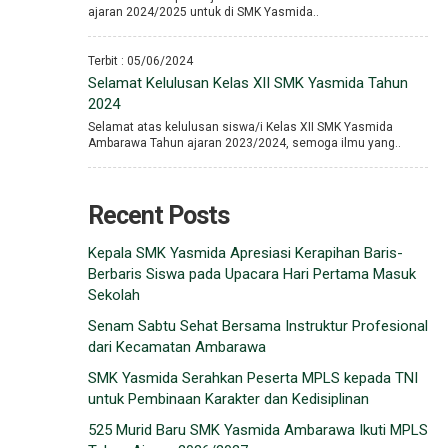
ajaran 2024/2025 untuk di SMK Yasmida..
Terbit : 05/06/2024
Selamat Kelulusan Kelas XII SMK Yasmida Tahun
2024
Selamat atas kelulusan siswa/i Kelas XII SMK Yasmida
Ambarawa Tahun ajaran 2023/2024, semoga ilmu yang..
Recent Posts
Kepala SMK Yasmida Apresiasi Kerapihan Baris-
Berbaris Siswa pada Upacara Hari Pertama Masuk
Sekolah
Senam Sabtu Sehat Bersama Instruktur Profesional
dari Kecamatan Ambarawa
SMK Yasmida Serahkan Peserta MPLS kepada TNI
untuk Pembinaan Karakter dan Kedisiplinan
525 Murid Baru SMK Yasmida Ambarawa Ikuti MPLS