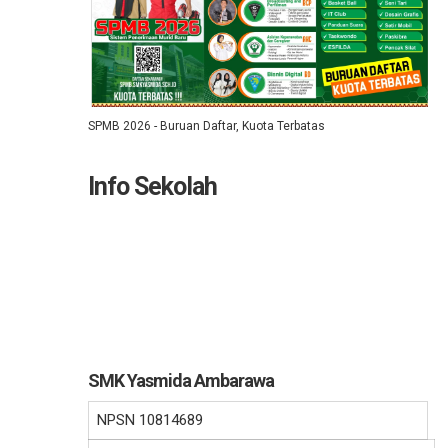
SPMB 2026 - Buruan Daftar, Kuota Terbatas
Info Sekolah
SMK Yasmida Ambarawa
NPSN
10814689