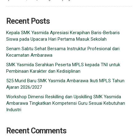
Recent Posts
Kepala SMK Yasmida Apresiasi Kerapihan Baris-Berbaris
Siswa pada Upacara Hari Pertama Masuk Sekolah
Senam Sabtu Sehat Bersama Instruktur Profesional dari
Kecamatan Ambarawa
SMK Yasmida Serahkan Peserta MPLS kepada TNI untuk
Pembinaan Karakter dan Kedisiplinan
525 Murid Baru SMK Yasmida Ambarawa Ikuti MPLS Tahun
Ajaran 2026/2027
Workshop Dimensi Reskilling dan Upskilling SMK Yasmida
Ambarawa Tingkatkan Kompetensi Guru Sesuai Kebutuhan
Industri
Recent Comments