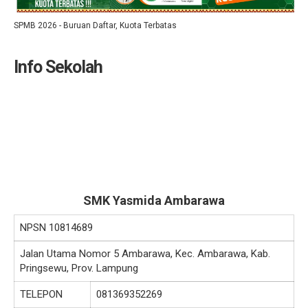
SPMB 2026 - Buruan Daftar, Kuota Terbatas
Info Sekolah
SMK Yasmida Ambarawa
NPSN
10814689
Jalan Utama Nomor 5 Ambarawa, Kec. Ambarawa, Kab.
Pringsewu, Prov. Lampung
TELEPON
081369352269