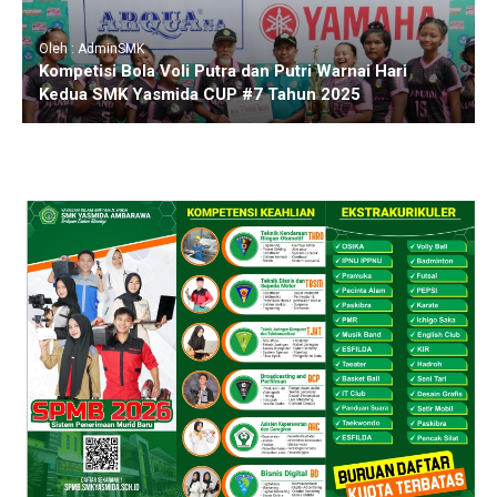
Oleh : AdminSMK
Kompetisi Bola Voli Putra dan Putri Warnai Hari
Kedua SMK Yasmida CUP #7 Tahun 2025