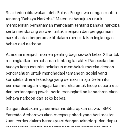
Sesi kedua dibawakan oleh Polres Pringsewu dengan materi
tentang “Bahaya Narkoba.” Materi ini bertujuan untuk
memberikan pemahaman mendalam tentang bahaya narkoba
serta mendorong siswa/i untuk menjauh dari penggunaan
narkoba dan berperan aktif dalam menciptakan lingkungan
bebas dari narkoba.
Acara ini menjadi momen penting bagi siswa/i kelas XII untuk
meningkatkan pemahaman tentang karakter Pancasila dan
budaya kerja industri, sekaligus membekali mereka dengan
pengetahuan untuk menghadapi tantangan sosial yang
kompleks di era teknologi yang semakin maju. Selain itu,
seminar ini juga mengajarkan mereka untuk hidup secara etis
dan bertanggung jawab, serta meningkatkan kesadaran akan
bahaya narkoba dan seks bebas.
Dengan diadakannya seminar ini, diharapkan siswa/i SMK
Yasmida Ambarawa akan menjadi pribadi yang berkarakter
kuat, cerdas dalam beradaptasi dengan teknologi, dan dapat