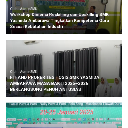
Oleh : AdminSMK
Workshop Dimensi Reskilling dan Upskilling SMK
Yasmida Ambarawa Tingkatkan Kompetensi Guru
Sesuai Kebutuhan Industri
Oleh : AdminSMK
FIT AND PROPER TEST OSIS SMK YASMIDA
AMBARAWA MASA BAKTI 2025–2026
BERLANGSUNG PENUH ANTUSIAS