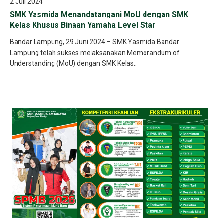
2 Juli 2024
SMK Yasmida Menandatangani MoU dengan SMK
Kelas Khusus Binaan Yamaha Level Star
Bandar Lampung, 29 Juni 2024 – SMK Yasmida Bandar
Lampung telah sukses melaksanakan Memorandum of
Understanding (MoU) dengan SMK Kelas..