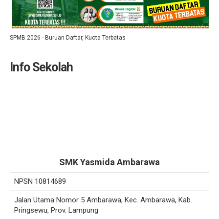
SPMB 2026 - Buruan Daftar, Kuota Terbatas
Info Sekolah
SMK Yasmida Ambarawa
NPSN
10814689
Jalan Utama Nomor 5 Ambarawa, Kec. Ambarawa, Kab.
Pringsewu, Prov. Lampung