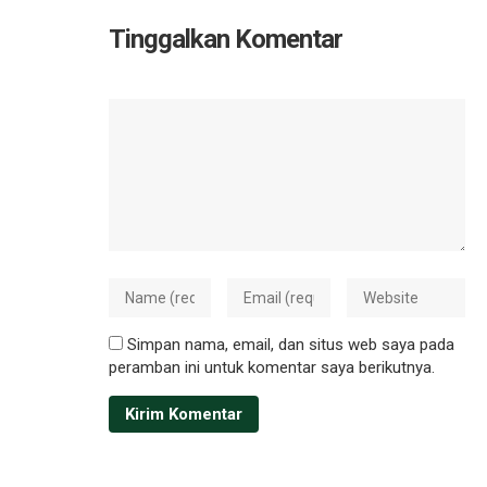
Tinggalkan Komentar
Simpan nama, email, dan situs web saya pada
peramban ini untuk komentar saya berikutnya.