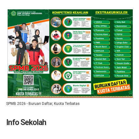
SPMB 2026 - Buruan Daftar, Kuota Terbatas
Info Sekolah