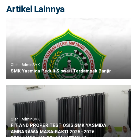
Artikel Lainnya
Oleh : AdminSMK
SMK Yasmida Peduli Siswa/i Terdampak Banjir
Oleh : AdminSMK
FIT AND PROPER TEST OSIS SMK YASMIDA
AMBARAWA MASA BAKTI 2025–2026