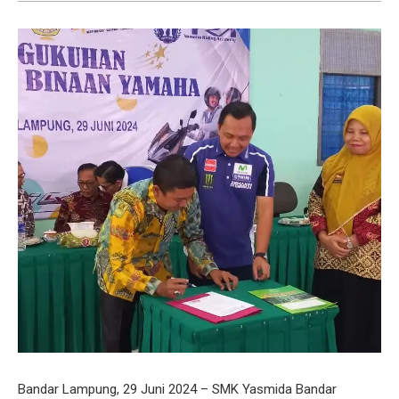
Bandar Lampung, 29 Juni 2024 – SMK Yasmida Bandar