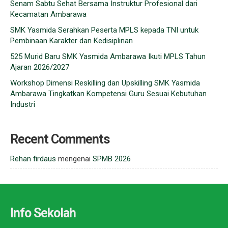
Senam Sabtu Sehat Bersama Instruktur Profesional dari
Kecamatan Ambarawa
SMK Yasmida Serahkan Peserta MPLS kepada TNI untuk
Pembinaan Karakter dan Kedisiplinan
525 Murid Baru SMK Yasmida Ambarawa Ikuti MPLS Tahun
Ajaran 2026/2027
Workshop Dimensi Reskilling dan Upskilling SMK Yasmida
Ambarawa Tingkatkan Kompetensi Guru Sesuai Kebutuhan
Industri
Recent Comments
Rehan firdaus
mengenai
SPMB 2026
Info Sekolah