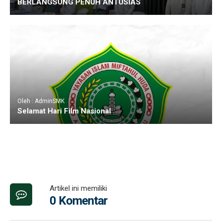
BERLANGSUNG PENUH ANTUSIAS
Oleh : AdminSMK
Selamat Hari Film Nasional
Artikel ini memiliki
0 Komentar