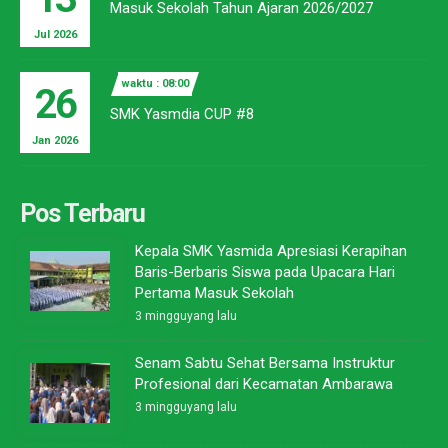
Masuk Sekolah Tahun Ajaran 2026/2027
Jul 2026
waktu : 08:00
26
SMK Yasmdia CUP #8
Jan 2026
Pos Terbaru
Kepala SMK Yasmida Apresiasi Kerapihan
Baris-Berbaris Siswa pada Upacara Hari
Pertama Masuk Sekolah
3 mingguyang lalu
Senam Sabtu Sehat Bersama Instruktur
Profesional dari Kecamatan Ambarawa
3 mingguyang lalu