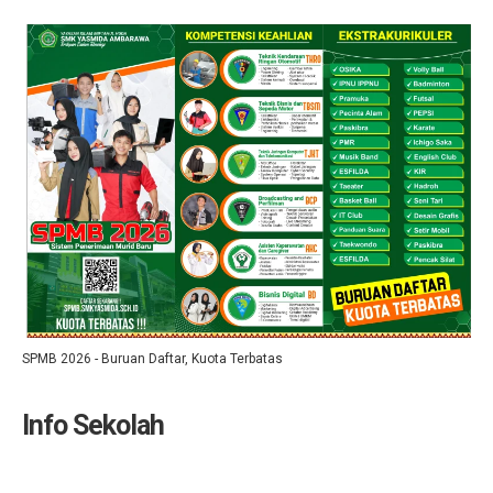
SPMB 2026 - Buruan Daftar, Kuota Terbatas
Info Sekolah