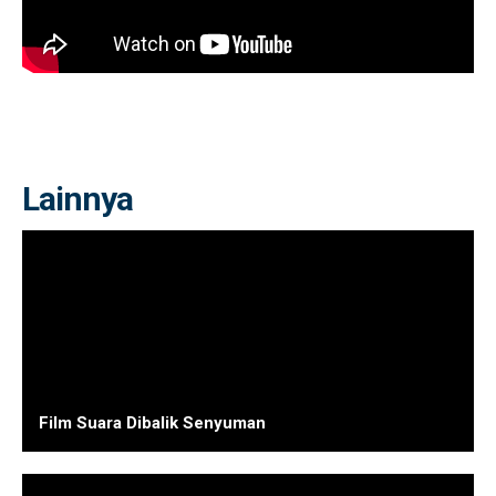
Lainnya
Film Suara Dibalik Senyuman