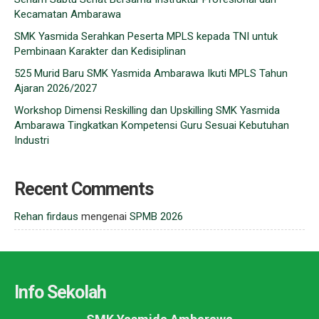
Kecamatan Ambarawa
SMK Yasmida Serahkan Peserta MPLS kepada TNI untuk
Pembinaan Karakter dan Kedisiplinan
525 Murid Baru SMK Yasmida Ambarawa Ikuti MPLS Tahun
Ajaran 2026/2027
Workshop Dimensi Reskilling dan Upskilling SMK Yasmida
Ambarawa Tingkatkan Kompetensi Guru Sesuai Kebutuhan
Industri
Recent Comments
Rehan firdaus
mengenai
SPMB 2026
Info Sekolah