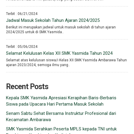
Terbit : 06/21/2024
Jadwal Masuk Sekolah Tahun Ajaran 2024/2025
Berikut ini merupakan jadwal untuk masuk sekolah di tahun ajaran
2024/2025 untuk di SMK Yasmida..
Terbit : 05/06/2024
Selamat Kelulusan Kelas XII SMK Yasmida Tahun 2024
Selamat atas kelulusan siswa/i Kelas XII SMK Yasmida Ambarawa Tahun
ajaran 2023/2024, semoga ilmu yang..
Recent Posts
Kepala SMK Yasmida Apresiasi Kerapihan Baris-Berbaris
Siswa pada Upacara Hari Pertama Masuk Sekolah
Senam Sabtu Sehat Bersama Instruktur Profesional dari
Kecamatan Ambarawa
SMK Yasmida Serahkan Peserta MPLS kepada TNI untuk