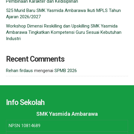
Pembinaan Karakter dan Kedisiplinan
525 Murid Baru SMK Yasmida Ambarawa Ikuti MPLS Tahun
Ajaran 2026/2027
Workshop Dimensi Reskilling dan Upskilling SMK Yasmida
Ambarawa Tingkatkan Kompetensi Guru Sesuai Kebutuhan
Industri
Recent Comments
Rehan firdaus
mengenai
SPMB 2026
Info Sekolah
SMK Yasmida Ambarawa
NPSN
10814689