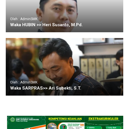
Oleh : AdminSMK
Waka HUBIN >> Heri Susanto, M.Pd.
Oleh : AdminSMK
Waka SARPRAS>> Ari Subekti, S.T.