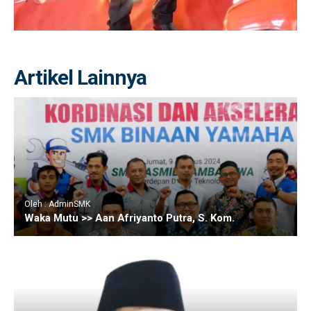
Artikel Lainnya
Oleh : AdminSMK
Waka Mutu >> Aan Afriyanto Putra, S. Kom.