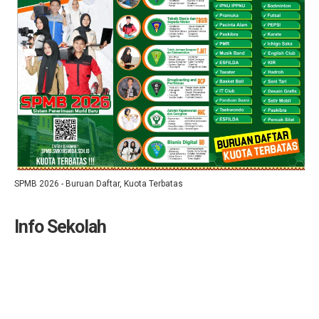
SPMB 2026 - Buruan Daftar, Kuota Terbatas
Info Sekolah