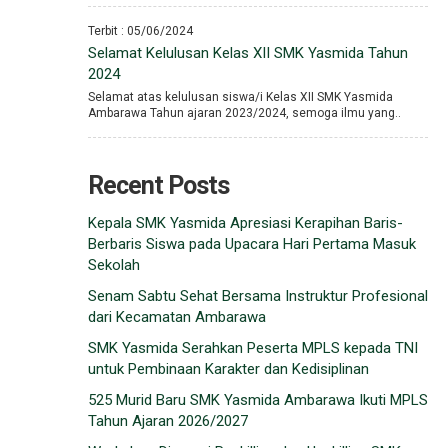
Terbit : 05/06/2024
Selamat Kelulusan Kelas XII SMK Yasmida Tahun
2024
Selamat atas kelulusan siswa/i Kelas XII SMK Yasmida
Ambarawa Tahun ajaran 2023/2024, semoga ilmu yang..
Recent Posts
Kepala SMK Yasmida Apresiasi Kerapihan Baris-
Berbaris Siswa pada Upacara Hari Pertama Masuk
Sekolah
Senam Sabtu Sehat Bersama Instruktur Profesional
dari Kecamatan Ambarawa
SMK Yasmida Serahkan Peserta MPLS kepada TNI
untuk Pembinaan Karakter dan Kedisiplinan
525 Murid Baru SMK Yasmida Ambarawa Ikuti MPLS
Tahun Ajaran 2026/2027