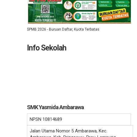
SPMB 2026 - Buruan Daftar, Kuota Terbatas
Info Sekolah
SMK Yasmida Ambarawa
NPSN
10814689
Jalan Utama Nomor 5 Ambarawa, Kec.