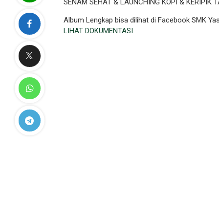
SENAM SEHAT & LAUNCHING KOPI & KERIPIK
Album Lengkap bisa dilihat di Facebook SMK 
LIHAT DOKUMENTASI