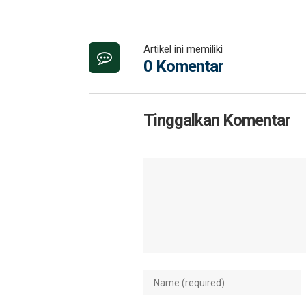
Artikel ini memiliki
0 Komentar
Tinggalkan Komentar