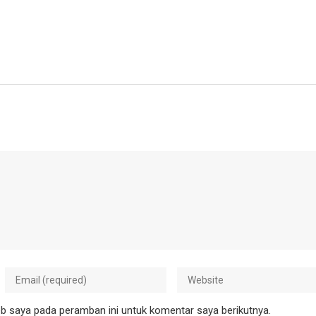
b saya pada peramban ini untuk komentar saya berikutnya.