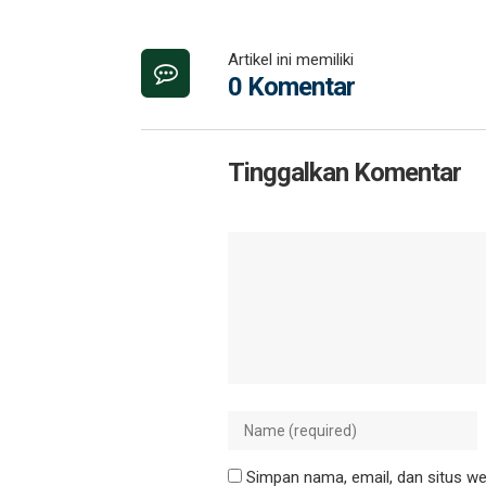
Artikel ini memiliki
0 Komentar
Tinggalkan Komentar
Simpan nama, email, dan situs we