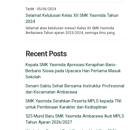
Terbit : 05/06/2024
Selamat Kelulusan Kelas XII SMK Yasmida Tahun
2024
Selamat atas kelulusan siswa/i Kelas XII SMK Yasmida
Ambarawa Tahun ajaran 2023/2024, semoga ilmu yang..
Recent Posts
Kepala SMK Yasmida Apresiasi Kerapihan Baris-
Berbaris Siswa pada Upacara Hari Pertama Masuk
Sekolah
Senam Sabtu Sehat Bersama Instruktur Profesional
dari Kecamatan Ambarawa
SMK Yasmida Serahkan Peserta MPLS kepada TNI
untuk Pembinaan Karakter dan Kedisiplinan
525 Murid Baru SMK Yasmida Ambarawa Ikuti MPLS
Tahun Ajaran 2026/2027