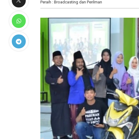
Peraih : Broadcasting dan Perilman