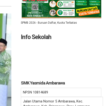
SPMB 2026 - Buruan Daftar, Kuota Terbatas
Info Sekolah
SMK Yasmida Ambarawa
NPSN
10814689
Jalan Utama Nomor 5 Ambarawa, Kec.