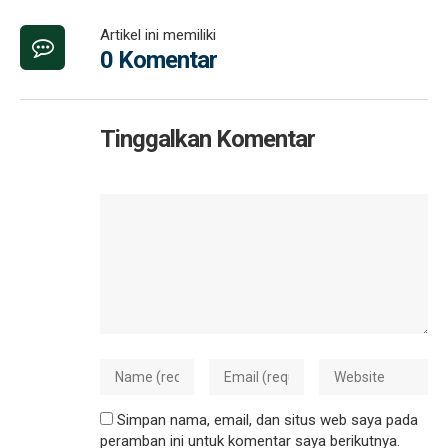
Artikel ini memiliki
0 Komentar
Tinggalkan Komentar
Simpan nama, email, dan situs web saya pada
peramban ini untuk komentar saya berikutnya.