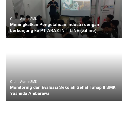
Oleh : AdminSMK
Meningkatkan Pengetahuan Industri dengan
berkunjung ke PT ARAZ INTI LINE (Zitline)
Oleh : AdminSMK
Monitoring dan Evaluasi Sekolah Sehat Tahap II SMK
Yasmida Ambarawa