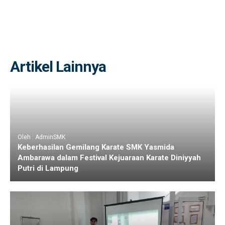
Artikel Lainnya
Oleh : AdminSMK
Keberhasilan Gemilang Karate SMK Yasmida
Ambarawa dalam Festival Kejuaraan Karate Diniyyah
Putri di Lampung