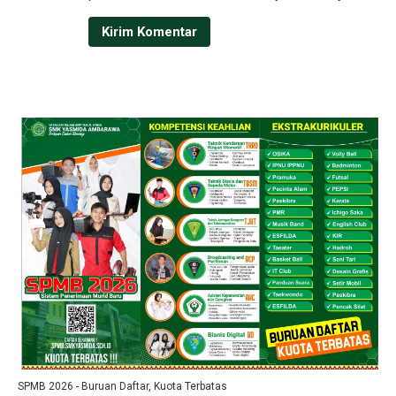
SPMB 2026 - Buruan Daftar, Kuota Terbatas