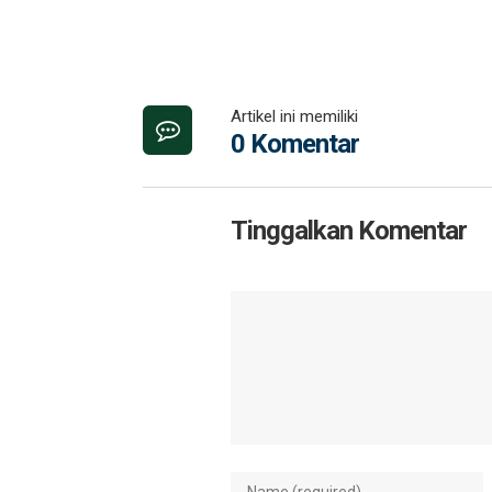
Artikel ini memiliki
0 Komentar
Tinggalkan Komentar