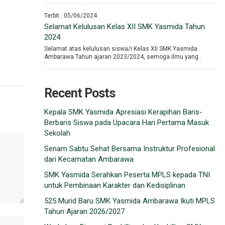
Terbit : 05/06/2024
Selamat Kelulusan Kelas XII SMK Yasmida Tahun
2024
Selamat atas kelulusan siswa/i Kelas XII SMK Yasmida
Ambarawa Tahun ajaran 2023/2024, semoga ilmu yang..
Recent Posts
Kepala SMK Yasmida Apresiasi Kerapihan Baris-
Berbaris Siswa pada Upacara Hari Pertama Masuk
Sekolah
Senam Sabtu Sehat Bersama Instruktur Profesional
dari Kecamatan Ambarawa
SMK Yasmida Serahkan Peserta MPLS kepada TNI
untuk Pembinaan Karakter dan Kedisiplinan
525 Murid Baru SMK Yasmida Ambarawa Ikuti MPLS
Tahun Ajaran 2026/2027