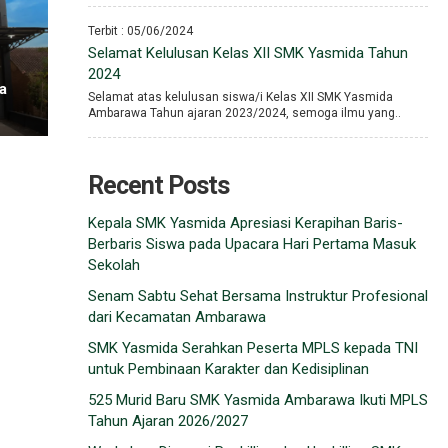
Terbit : 05/06/2024
Selamat Kelulusan Kelas XII SMK Yasmida Tahun
2024
a
Selamat atas kelulusan siswa/i Kelas XII SMK Yasmida
Ambarawa Tahun ajaran 2023/2024, semoga ilmu yang..
Recent Posts
Kepala SMK Yasmida Apresiasi Kerapihan Baris-
Berbaris Siswa pada Upacara Hari Pertama Masuk
Sekolah
Senam Sabtu Sehat Bersama Instruktur Profesional
dari Kecamatan Ambarawa
SMK Yasmida Serahkan Peserta MPLS kepada TNI
untuk Pembinaan Karakter dan Kedisiplinan
525 Murid Baru SMK Yasmida Ambarawa Ikuti MPLS
Tahun Ajaran 2026/2027