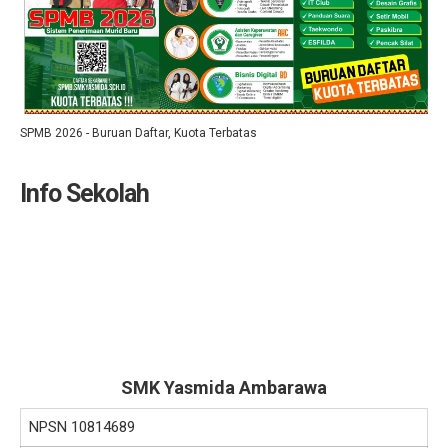
SPMB 2026 - Buruan Daftar, Kuota Terbatas
Info Sekolah
SMK Yasmida Ambarawa
NPSN
10814689