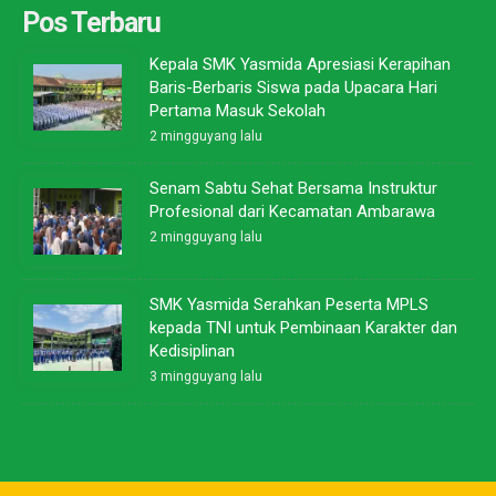
Pos Terbaru
Kepala SMK Yasmida Apresiasi Kerapihan
Baris-Berbaris Siswa pada Upacara Hari
Pertama Masuk Sekolah
2 mingguyang lalu
Senam Sabtu Sehat Bersama Instruktur
Profesional dari Kecamatan Ambarawa
2 mingguyang lalu
SMK Yasmida Serahkan Peserta MPLS
kepada TNI untuk Pembinaan Karakter dan
Kedisiplinan
3 mingguyang lalu