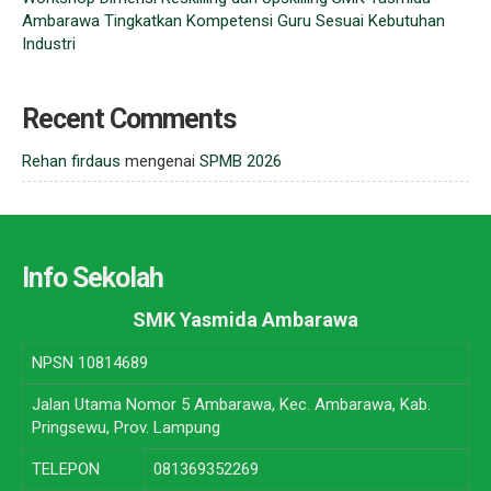
Ambarawa Tingkatkan Kompetensi Guru Sesuai Kebutuhan
Industri
Recent Comments
Rehan firdaus
mengenai
SPMB 2026
Info Sekolah
SMK Yasmida Ambarawa
NPSN
10814689
Jalan Utama Nomor 5 Ambarawa, Kec. Ambarawa, Kab.
Pringsewu, Prov. Lampung
TELEPON
081369352269