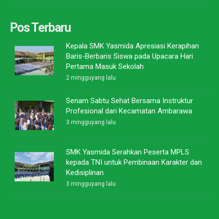
Pos Terbaru
Kepala SMK Yasmida Apresiasi Kerapihan
Baris-Berbaris Siswa pada Upacara Hari
Pertama Masuk Sekolah
2 mingguyang lalu
Senam Sabtu Sehat Bersama Instruktur
Profesional dari Kecamatan Ambarawa
3 mingguyang lalu
SMK Yasmida Serahkan Peserta MPLS
kepada TNI untuk Pembinaan Karakter dan
Kedisiplinan
3 mingguyang lalu