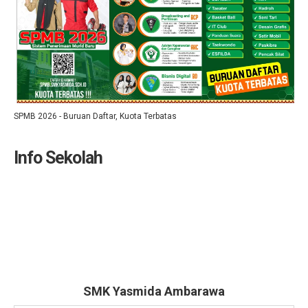
SPMB 2026 - Buruan Daftar, Kuota Terbatas
Info Sekolah
SMK Yasmida Ambarawa