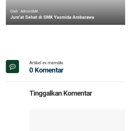
Oleh : AdminSMK
Jum’at Sehat di SMK Yasmida Ambarawa
Artikel ini memiliki
0 Komentar
Tinggalkan Komentar