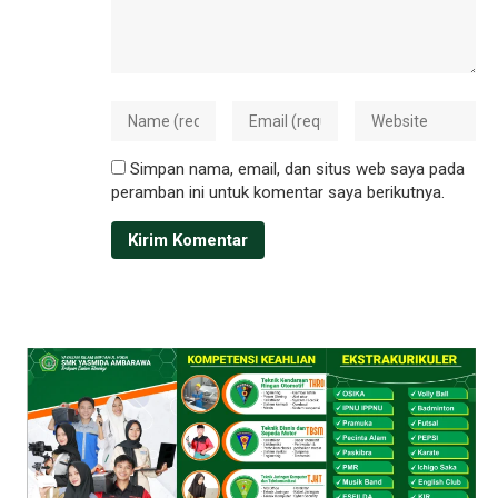
Simpan nama, email, dan situs web saya pada
peramban ini untuk komentar saya berikutnya.