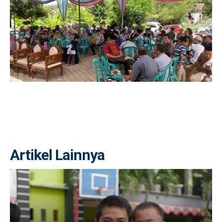
Artikel Lainnya