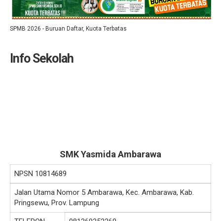
SPMB 2026 - Buruan Daftar, Kuota Terbatas
Info Sekolah
SMK Yasmida Ambarawa
NPSN
10814689
Jalan Utama Nomor 5 Ambarawa, Kec. Ambarawa, Kab.
Pringsewu, Prov. Lampung