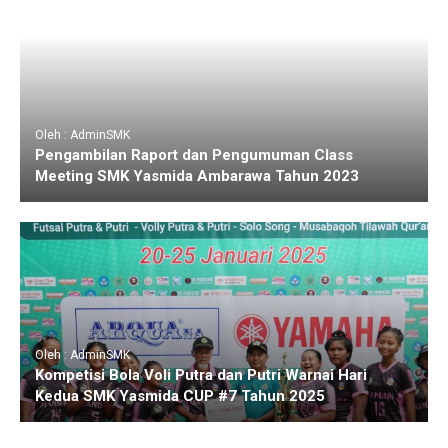
Oleh : AdminSMK
Pengambilan Raport dan Pengumuman Class
Meeting SMK Yasmida Ambarawa Tahun 2023
Oleh : AdminSMK
Kompetisi Bola Voli Putra dan Putri Warnai Hari
Kedua SMK Yasmida CUP #7 Tahun 2025