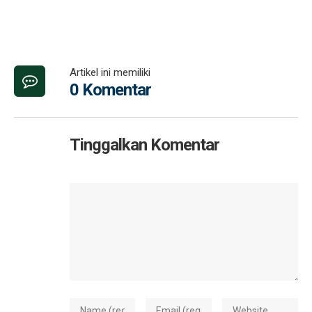
Artikel ini memiliki
0 Komentar
Tinggalkan Komentar