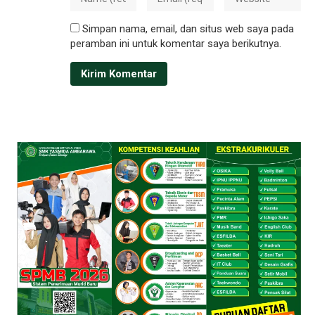
Simpan nama, email, dan situs web saya pada
peramban ini untuk komentar saya berikutnya.