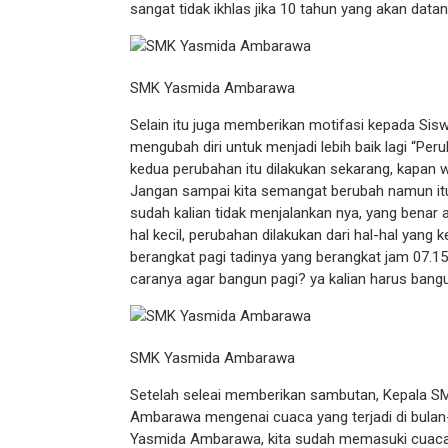
sangat tidak ikhlas jika 10 tahun yang akan dat
SMK Yasmida Ambarawa
Selain itu juga memberikan motifasi kepada Si
mengubah diri untuk menjadi lebih baik lagi “Peru
kedua perubahan itu dilakukan sekarang, kapan 
Jangan sampai kita semangat berubah namun it
sudah kalian tidak menjalankan nya, yang benar ad
hal kecil, perubahan dilakukan dari hal-hal yang 
berangkat pagi tadinya yang berangkat jam 07.15
caranya agar bangun pagi? ya kalian harus bang
SMK Yasmida Ambarawa
Setelah seleai memberikan sambutan, Kepala 
Ambarawa mengenai cuaca yang terjadi di bulan-
Yasmida Ambarawa, kita sudah memasuki cuaca 