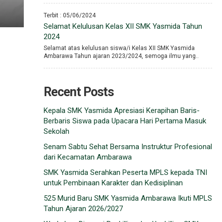
Terbit : 05/06/2024
Selamat Kelulusan Kelas XII SMK Yasmida Tahun
2024
Selamat atas kelulusan siswa/i Kelas XII SMK Yasmida
Ambarawa Tahun ajaran 2023/2024, semoga ilmu yang..
Recent Posts
Kepala SMK Yasmida Apresiasi Kerapihan Baris-
Berbaris Siswa pada Upacara Hari Pertama Masuk
Sekolah
Senam Sabtu Sehat Bersama Instruktur Profesional
dari Kecamatan Ambarawa
SMK Yasmida Serahkan Peserta MPLS kepada TNI
untuk Pembinaan Karakter dan Kedisiplinan
525 Murid Baru SMK Yasmida Ambarawa Ikuti MPLS
Tahun Ajaran 2026/2027