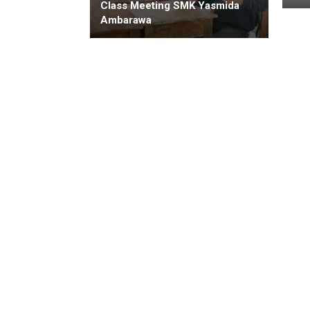
Class Meeting SMK Yasmida
Ambarawa