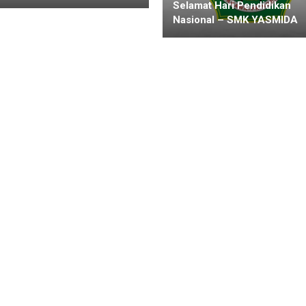
Selamat Hari Pendidikan
Nasional – SMK YASMIDA