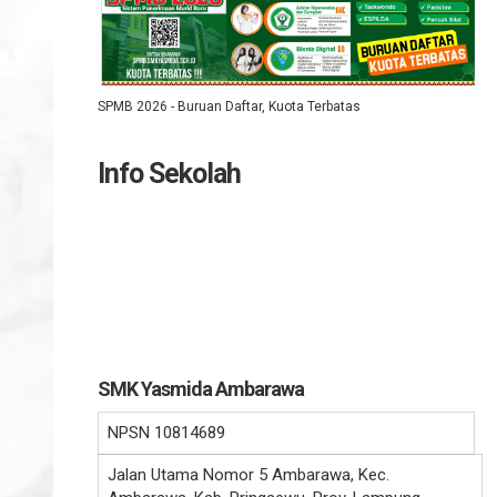
SPMB 2026 - Buruan Daftar, Kuota Terbatas
Info Sekolah
SMK Yasmida Ambarawa
NPSN
10814689
Jalan Utama Nomor 5 Ambarawa, Kec.