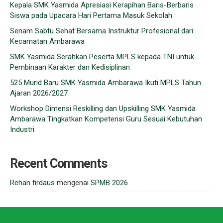
Kepala SMK Yasmida Apresiasi Kerapihan Baris-Berbaris
Siswa pada Upacara Hari Pertama Masuk Sekolah
Senam Sabtu Sehat Bersama Instruktur Profesional dari
Kecamatan Ambarawa
SMK Yasmida Serahkan Peserta MPLS kepada TNI untuk
Pembinaan Karakter dan Kedisiplinan
525 Murid Baru SMK Yasmida Ambarawa Ikuti MPLS Tahun
Ajaran 2026/2027
Workshop Dimensi Reskilling dan Upskilling SMK Yasmida
Ambarawa Tingkatkan Kompetensi Guru Sesuai Kebutuhan
Industri
Recent Comments
Rehan firdaus
mengenai
SPMB 2026