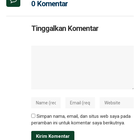
0 Komentar
Tinggalkan Komentar
Simpan nama, email, dan situs web saya pada
peramban ini untuk komentar saya berikutnya.