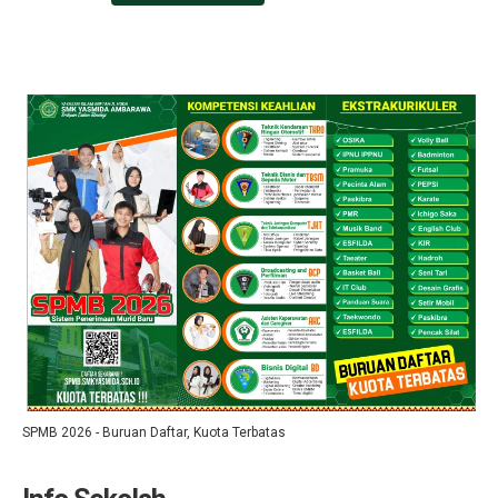
SPMB 2026 - Buruan Daftar, Kuota Terbatas