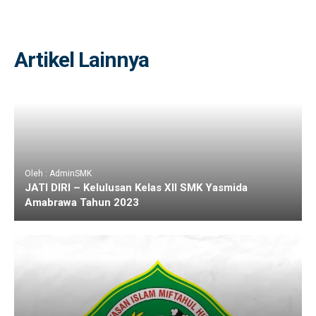
Artikel Lainnya
Oleh : AdminSMK
JATI DIRI – Kelulusan Kelas XII SMK Yasmida
Amabrawa Tahun 2023