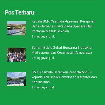
Pos Terbaru
Kepala SMK Yasmida Apresiasi Kerapihan
Baris-Berbaris Siswa pada Upacara Hari
Pertama Masuk Sekolah
2 mingguyang lalu
Senam Sabtu Sehat Bersama Instruktur
Profesional dari Kecamatan Ambarawa
3 mingguyang lalu
SMK Yasmida Serahkan Peserta MPLS
kepada TNI untuk Pembinaan Karakter dan
Kedisiplinan
3 mingguyang lalu