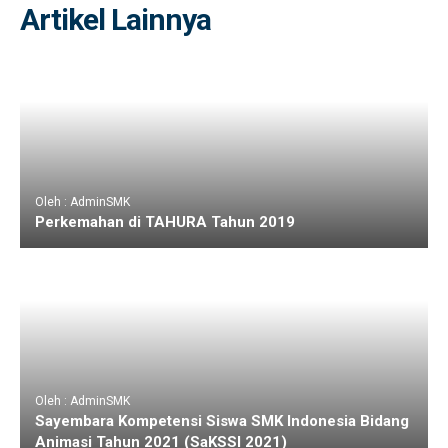
Artikel Lainnya
Oleh : AdminSMK
Perkemahan di TAHURA Tahun 2019
Oleh : AdminSMK
Sayembara Kompetensi Siswa SMK Indonesia Bidang
Animasi Tahun 2021 (SaKSSI 2021)