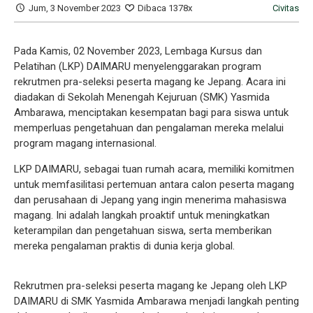
Jum, 3 November 2023
Dibaca 1378x
Civitas
Pada Kamis, 02 November 2023, Lembaga Kursus dan
Pelatihan (LKP) DAIMARU menyelenggarakan program
rekrutmen pra-seleksi peserta magang ke Jepang. Acara ini
diadakan di Sekolah Menengah Kejuruan (SMK) Yasmida
Ambarawa, menciptakan kesempatan bagi para siswa untuk
memperluas pengetahuan dan pengalaman mereka melalui
program magang internasional.
LKP DAIMARU, sebagai tuan rumah acara, memiliki komitmen
untuk memfasilitasi pertemuan antara calon peserta magang
dan perusahaan di Jepang yang ingin menerima mahasiswa
magang. Ini adalah langkah proaktif untuk meningkatkan
keterampilan dan pengetahuan siswa, serta memberikan
mereka pengalaman praktis di dunia kerja global.
Rekrutmen pra-seleksi peserta magang ke Jepang oleh LKP
DAIMARU di SMK Yasmida Ambarawa menjadi langkah penting