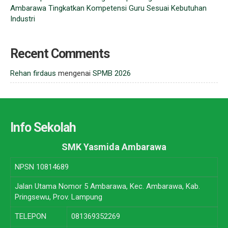
Ambarawa Tingkatkan Kompetensi Guru Sesuai Kebutuhan
Industri
Recent Comments
Rehan firdaus
mengenai
SPMB 2026
Info Sekolah
SMK Yasmida Ambarawa
NPSN
10814689
Jalan Utama Nomor 5 Ambarawa, Kec. Ambarawa, Kab.
Pringsewu, Prov. Lampung
TELEPON
081369352269