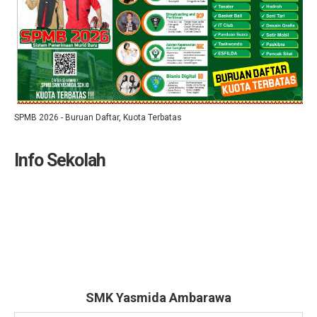
SPMB 2026 - Buruan Daftar, Kuota Terbatas
Info Sekolah
SMK Yasmida Ambarawa