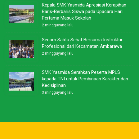
Kepala SMK Yasmida Apresiasi Kerapihan
Baris-Berbaris Siswa pada Upacara Hari
Pertama Masuk Sekolah
2 mingguyang lalu
Senam Sabtu Sehat Bersama Instruktur
Profesional dari Kecamatan Ambarawa
2 mingguyang lalu
SMK Yasmida Serahkan Peserta MPLS
kepada TNI untuk Pembinaan Karakter dan
Kedisiplinan
3 mingguyang lalu