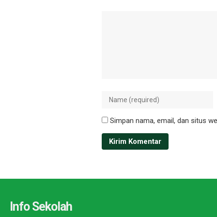
Simpan nama, email, dan situs we
Info Sekolah