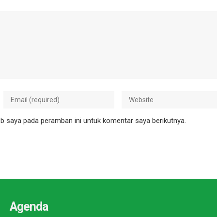
b saya pada peramban ini untuk komentar saya berikutnya.
Agenda