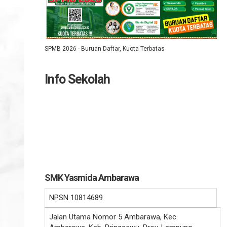
SPMB 2026 - Buruan Daftar, Kuota Terbatas
Info Sekolah
SMK Yasmida Ambarawa
NPSN
10814689
Jalan Utama Nomor 5 Ambarawa, Kec.