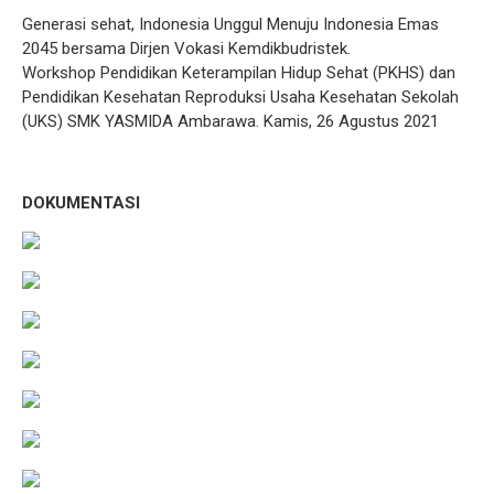
Generasi sehat, Indonesia Unggul Menuju Indonesia Emas
2045 bersama Dirjen Vokasi Kemdikbudristek.
Workshop Pendidikan Keterampilan Hidup Sehat (PKHS) dan
Pendidikan Kesehatan Reproduksi Usaha Kesehatan Sekolah
(UKS) SMK YASMIDA Ambarawa. Kamis, 26 Agustus 2021
DOKUMENTASI