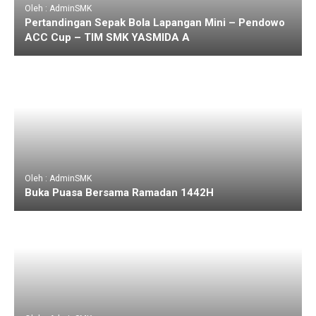
Oleh : AdminSMK
Pertandingan Sepak Bola Lapangan Mini – Pendowo
ACC Cup – TIM SMK YASMIDA A
Oleh : AdminSMK
Buka Puasa Bersama Ramadan 1442H