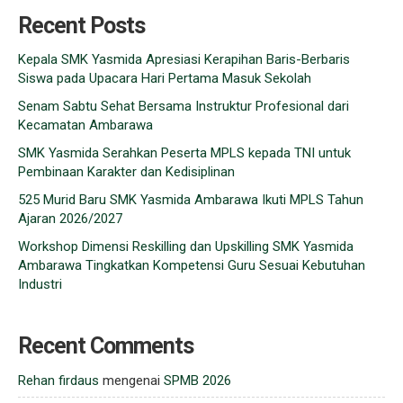
Recent Posts
Kepala SMK Yasmida Apresiasi Kerapihan Baris-Berbaris
Siswa pada Upacara Hari Pertama Masuk Sekolah
Senam Sabtu Sehat Bersama Instruktur Profesional dari
Kecamatan Ambarawa
SMK Yasmida Serahkan Peserta MPLS kepada TNI untuk
Pembinaan Karakter dan Kedisiplinan
525 Murid Baru SMK Yasmida Ambarawa Ikuti MPLS Tahun
Ajaran 2026/2027
Workshop Dimensi Reskilling dan Upskilling SMK Yasmida
Ambarawa Tingkatkan Kompetensi Guru Sesuai Kebutuhan
Industri
Recent Comments
Rehan firdaus
mengenai
SPMB 2026