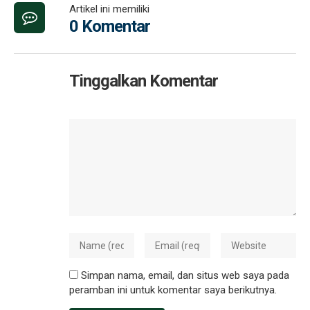
Artikel ini memiliki
0 Komentar
Tinggalkan Komentar
Simpan nama, email, dan situs web saya pada
peramban ini untuk komentar saya berikutnya.