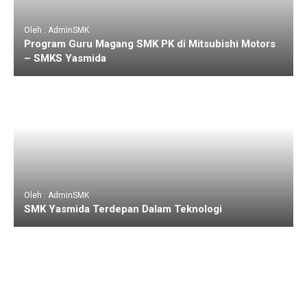
Oleh : AdminSMK
Program Guru Magang SMK PK di Mitsubishi Motors
– SMKS Yasmida
Oleh : AdminSMK
SMK Yasmida Terdepan Dalam Teknologi