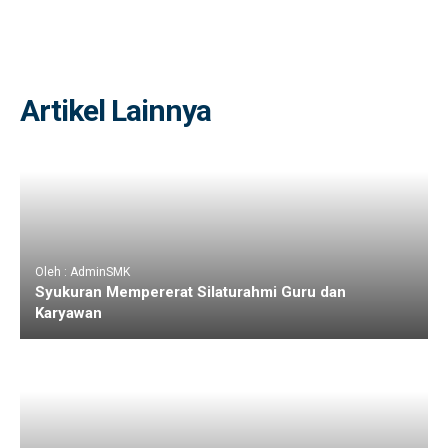
Artikel Lainnya
Oleh : AdminSMK
Syukuran Mempererat Silaturahmi Guru dan
Karyawan