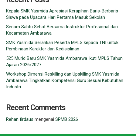
Kepala SMK Yasmida Apresiasi Kerapihan Baris-Berbaris
Siswa pada Upacara Hari Pertama Masuk Sekolah
Senam Sabtu Sehat Bersama Instruktur Profesional dari
Kecamatan Ambarawa
SMK Yasmida Serahkan Peserta MPLS kepada TNI untuk
Pembinaan Karakter dan Kedisiplinan
525 Murid Baru SMK Yasmida Ambarawa Ikuti MPLS Tahun
Ajaran 2026/2027
Workshop Dimensi Reskilling dan Upskilling SMK Yasmida
Ambarawa Tingkatkan Kompetensi Guru Sesuai Kebutuhan
Industri
Recent Comments
Rehan firdaus
mengenai
SPMB 2026