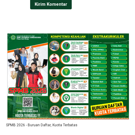
SPMB 2026 - Buruan Daftar, Kuota Terbatas